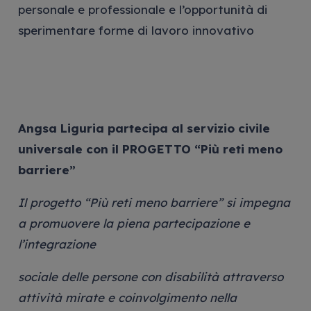
personale e professionale e l’opportunità di
sperimentare forme di lavoro innovativo
Angsa Liguria partecipa al servizio civile
universale con il PROGETTO “Più reti meno
barriere”
Il progetto “Più reti meno barriere” si impegna
a promuovere la piena partecipazione e
l’integrazione
sociale delle persone con disabilità attraverso
attività mirate e coinvolgimento nella