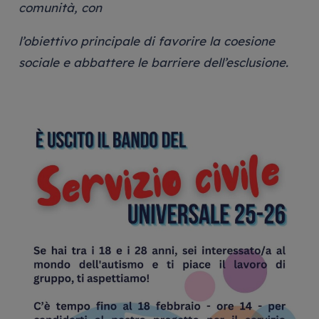
comunità, con
l’obiettivo principale di favorire la coesione
sociale e abbattere le barriere dell’esclusione.