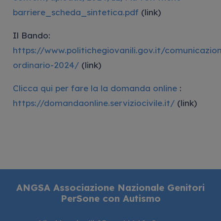
barriere_scheda_sintetica.pdf
(link)
Il Bando:
https://www.politichegiovanili.gov.it/comunicaz
ordinario-2024/
(link)
Clicca qui per fare la la domanda online
:
https://domandaonline.serviziocivile.it/
(link)
ANGSA Associazione Nazionale Genitori
PerSone con Autismo