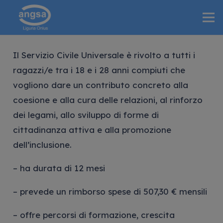
Il Servizio Civile Universale è rivolto a tutti i
ragazzi/e tra i 18 e i 28 anni compiuti che
vogliono dare un contributo concreto alla
coesione e alla cura delle relazioni, al rinforzo
dei legami, allo sviluppo di forme di
cittadinanza attiva e alla promozione
dell’inclusione.
– ha durata di 12 mesi
– prevede un rimborso spese di 507,30 € mensili
– offre percorsi di formazione, crescita