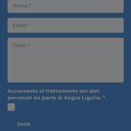
Acconsento al trattamento dei dati
personali da parte di Angsa Liguria.
*
Invia