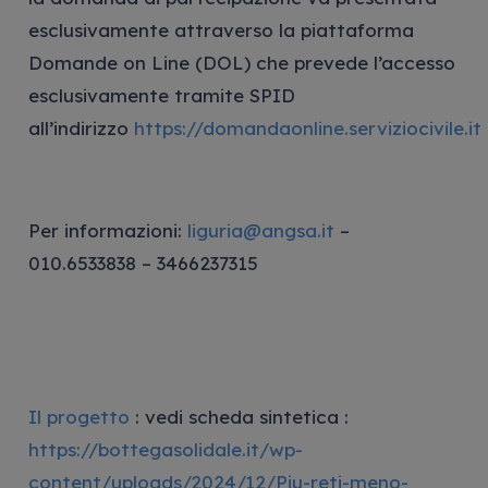
esclusivamente attraverso la piattaforma
Domande on Line (DOL) che prevede l’accesso
esclusivamente tramite SPID
all’indirizzo
https://domandaonline.serviziocivile.it
Per informazioni:
liguria@angsa.it
–
010.6533838 – 3466237315
Il progetto
: vedi scheda sintetica :
https://bottegasolidale.it/wp-
content/uploads/2024/12/Piu-reti-meno-