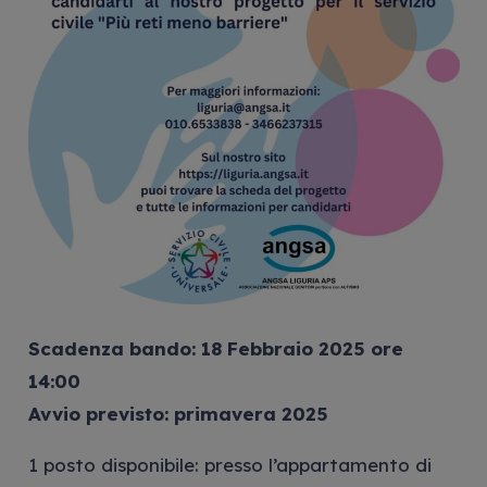
Scadenza bando: 18 Febbraio 2025 ore
14:00
Avvio previsto: primavera 2025
1 posto disponibile: presso l’appartamento di